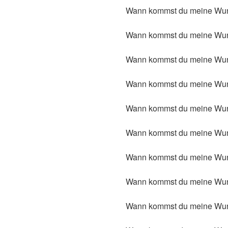
Wann kommst du meine Wun
Wann kommst du meine Wunde
Wann kommst du meine Wund
Wann kommst du meine Wund
Wann kommst du meine Wun
Wann kommst du meine Wun
Wann kommst du meine Wun
Wann kommst du meine Wun
Wann kommst du meine Wund