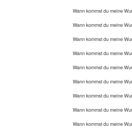
Wann kommst du meine Wun
Wann kommst du meine Wun
Wann kommst du meine Wund
Wann kommst du meine Wund
Wann kommst du meine Wund
Wann kommst du meine Wund
Wann kommst du meine Wund
Wann kommst du meine Wund
Wann kommst du meine Wund